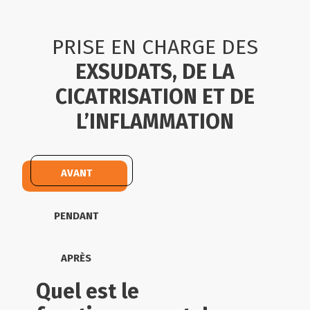
PRISE EN CHARGE DES
EXSUDATS, DE LA
CICATRISATION ET DE
L’INFLAMMATION
AVANT
PENDANT
APRÈS
Quel est le