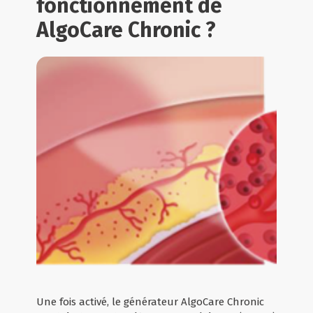
fonctionnement de
AlgoCare Chronic ?
Une fois activé, le générateur AlgoCare Chronic