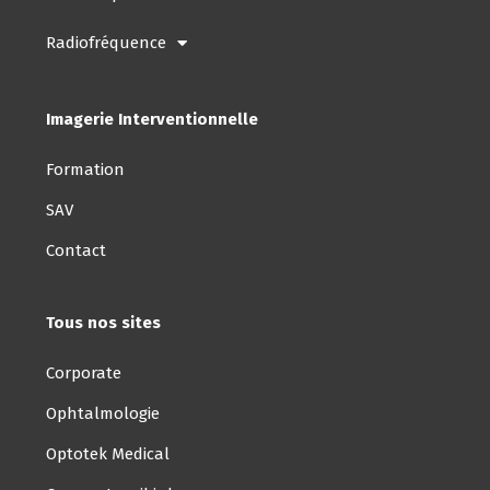
Radiofréquence
Imagerie Interventionnelle
Formation
SAV
Contact
Tous nos sites
Corporate
Ophtalmologie
Optotek Medical