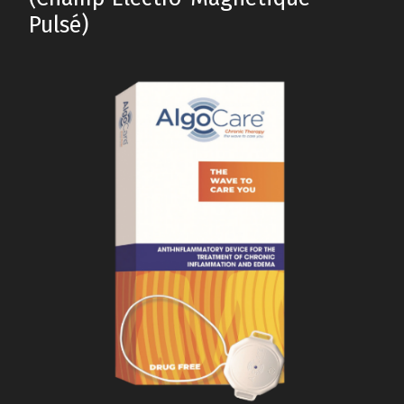
Pulsé)