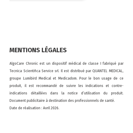
MENTIONS LÉGALES
AlgoCare Chronic est un dispositif médical de classe I fabriqué par
Tecnica Scientifica Service srl. Il est distribué par QUANTEL MEDICAL,
groupe Lumibird Medical et Medicadom. Pour le bon usage de ce
produit, il est recommandé de suivre les indications et contre-
indications détaillées dans la notice d’utilisation du produit.
Document publicitaire à destination des professionnels de santé.
Date de réalisation : Avril 2026.