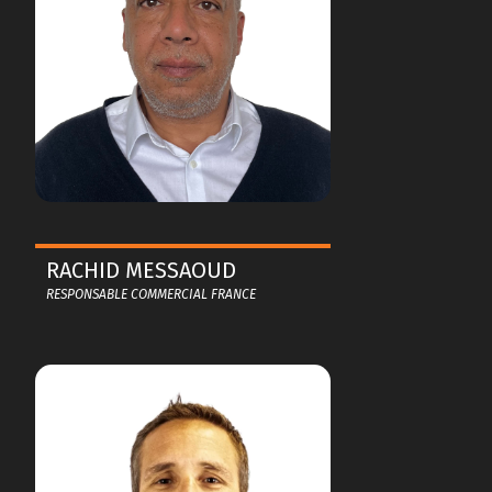
RACHID MESSAOUD
RESPONSABLE COMMERCIAL FRANCE