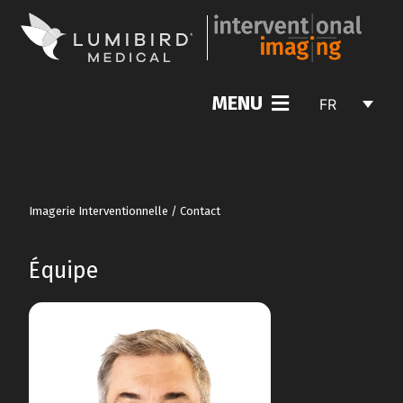
MENU
FR
Imagerie Interventionnelle
/
Contact
Équipe