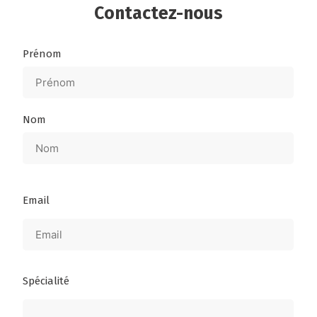
Contactez-nous
Nom
Prénom
Nom
Email
Spécialité