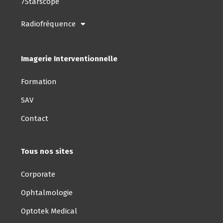
7Starscope
Radiofréquence
Imagerie Interventionnelle
Formation
SAV
Contact
Tous nos sites
Corporate
Ophtalmologie
Optotek Medical