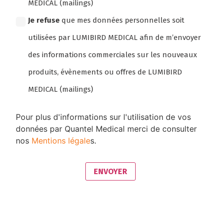
MEDICAL (mailings)
Je refuse
que mes données personnelles soit
utilisées par LUMIBIRD MEDICAL afin de m’envoyer
des informations commerciales sur les nouveaux
produits, évènements ou offres de LUMIBIRD
MEDICAL (mailings)
Pour plus d'informations sur l'utilisation de vos
données par Quantel Medical merci de consulter
nos
Mentions légale
s.
ENVOYER