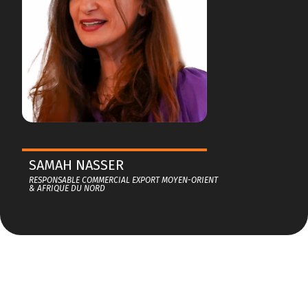
SAMAH NASSER
RESPONSABLE COMMERCIAL EXPORT MOYEN-ORIENT
& AFRIQUE DU NORD