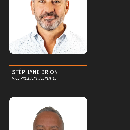
STÉPHANE BRION
VICE-PRÉSIDENT DES VENTES