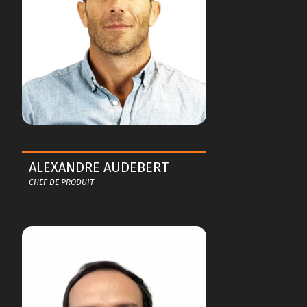
ALEXANDRE AUDEBERT
CHEF DE PRODUIT