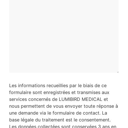
Les informations recueillies par le biais de ce
formulaire sont enregistrées et transmises aux
services concernés de LUMIBIRD MEDICAL et
nous permettent de vous envoyer toute réponse à
une demande via le formulaire de contact. La
base légale du traitement est le consentement.
Les données collectées sont conservées 3 ans en