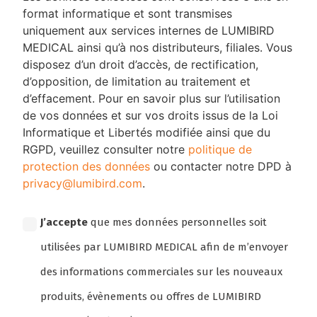
format informatique et sont transmises
uniquement aux services internes de LUMIBIRD
MEDICAL ainsi qu’à nos distributeurs, filiales. Vous
disposez d’un droit d’accès, de rectification,
d’opposition, de limitation au traitement et
d’effacement. Pour en savoir plus sur l’utilisation
de vos données et sur vos droits issus de la Loi
Informatique et Libertés modifiée ainsi que du
RGPD, veuillez consulter notre
politique de
protection des données
ou contacter notre DPD à
privacy@lumibird.com
.
Consentement
J’accepte
que mes données personnelles soit
utilisées par LUMIBIRD MEDICAL afin de m’envoyer
des informations commerciales sur les nouveaux
produits, évènements ou offres de LUMIBIRD