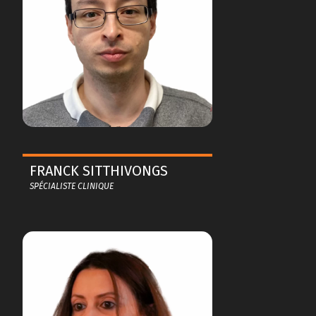
FRANCK SITTHIVONGS
SPÉCIALISTE CLINIQUE