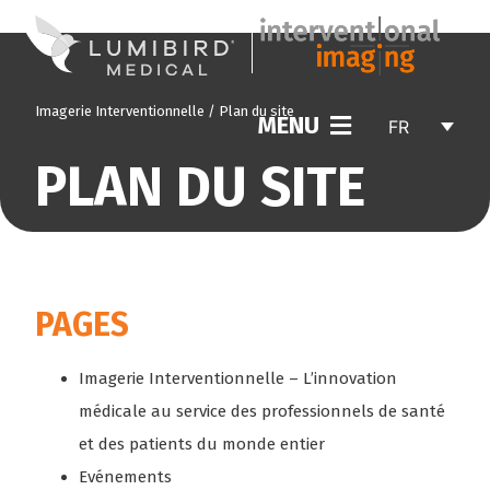
Imagerie Interventionnelle
/
Plan du site
MENU
FR
PLAN DU SITE
PAGES
Imagerie Interventionnelle – L’innovation
médicale au service des professionnels de santé
et des patients du monde entier
Evénements