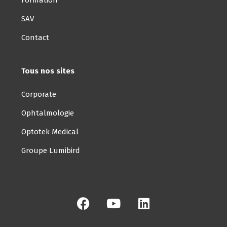
Formation
SAV
Contact
Tous nos sites
Corporate
Ophtalmologie
Optotek Medical
Groupe Lumibird