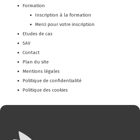
Formation
Inscription à la formation
Merci pour votre inscription
Etudes de cas
SAV
Contact
Plan du site
Mentions légales
Politique de confidentialité
Politique des cookies