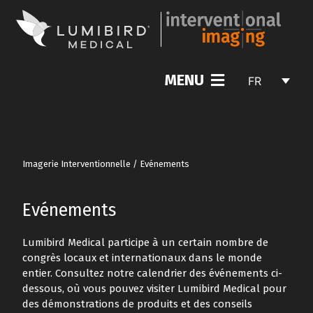
MENU
FR
Imagerie Interventionnelle
/
Evénements
Evénements
Lumibird Medical participe à un certain nombre de
congrès locaux et internationaux dans le monde
entier. Consultez notre calendrier des événements ci-
dessous, où vous pouvez visiter Lumibird Medical pour
des démonstrations de produits et des conseils