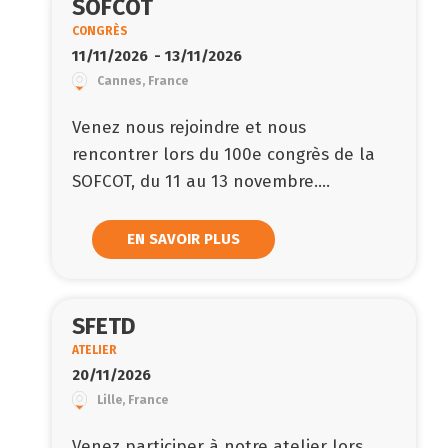
SOFCOT
CONGRÈS
11/11/2026
- 13/11/2026
Cannes, France
Venez nous rejoindre et nous
rencontrer lors du 100e congrès de la
SOFCOT, du 11 au 13 novembre....
EN SAVOIR PLUS
SFETD
ATELIER
20/11/2026
Lille, France
Venez participer à notre atelier lors