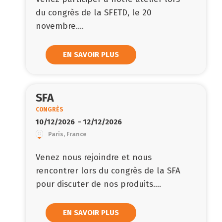
du congrès de la SFETD, le 20
novembre....
EN SAVOIR PLUS
SFA
CONGRÈS
10/12/2026
- 12/12/2026
Paris, France
Venez nous rejoindre et nous
rencontrer lors du congrès de la SFA
pour discuter de nos produits....
EN SAVOIR PLUS