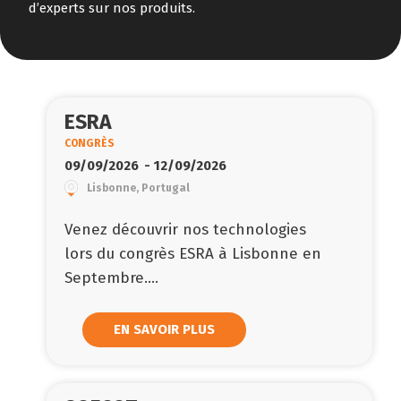
d’experts sur nos produits.
ESRA
CONGRÈS
09/09/2026
- 12/09/2026
Lisbonne, Portugal
Venez découvrir nos technologies
lors du congrès ESRA à Lisbonne en
Septembre....
EN SAVOIR PLUS