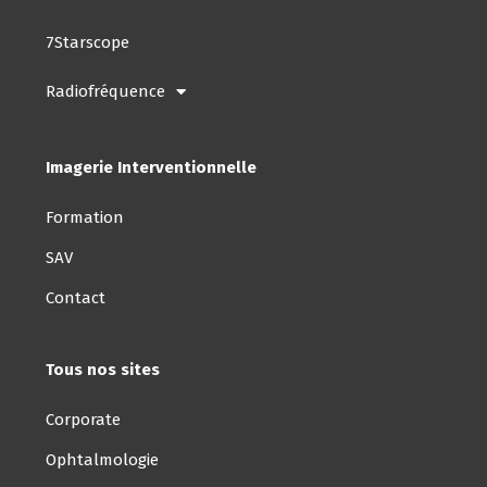
7Starscope
Radiofréquence
Imagerie Interventionnelle
Formation
SAV
Contact
Tous nos sites
Corporate
Ophtalmologie