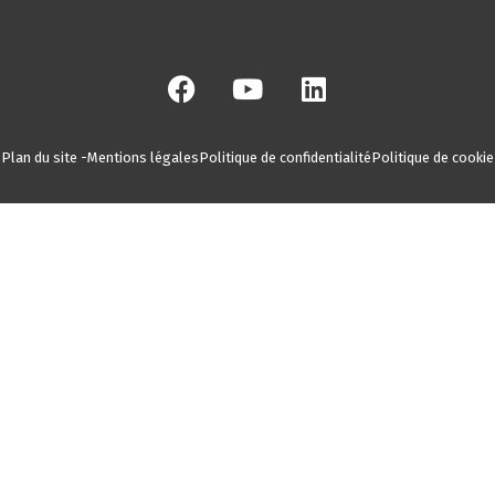
Plan du site -
Mentions légales
Politique de confidentialité
Politique de cookie